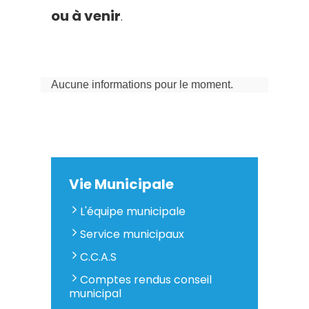
ou à venir
.
Aucune informations pour le moment.
Vie Municipale
L'équipe municipale
Service municipaux
C.C.A.S
Comptes rendus conseil
municipal