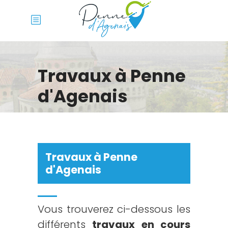
Travaux à Penne
d'Agenais
Travaux à Penne
d'Agenais
Vous trouverez ci-dessous les
différents
travaux en cours