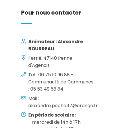
Pour nous contacter
Animateur : Alexandre
BOURREAU
Ferrié, 47140 Penne
d'Agenais
Tel : 06 75 10 96 88 -
Communauté de Communes
: 05 53 49 58 84
Mail :
alexandre.peche47@orange.fr
En période scolaire :
- mercredi de 14h à 17h