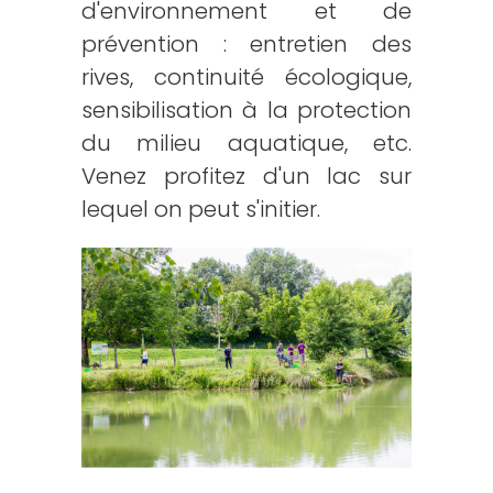
d'environnement et de
prévention : entretien des
rives, continuité écologique,
sensibilisation à la protection
du milieu aquatique, etc.
Venez profitez d'un lac sur
lequel on peut s'initier.