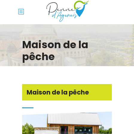
Maison de la
pêche
Maison de la pêche