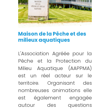
Maison de la Pêche et des
milieux aquatiques
L'Association Agréée pour la
Pêche et la Protection du
Milieu Aquatique (AAPPMA)
est un réel acteur sur le
territoire. Organisant des
nombreuses animations elle
est également engagée
autour des questions