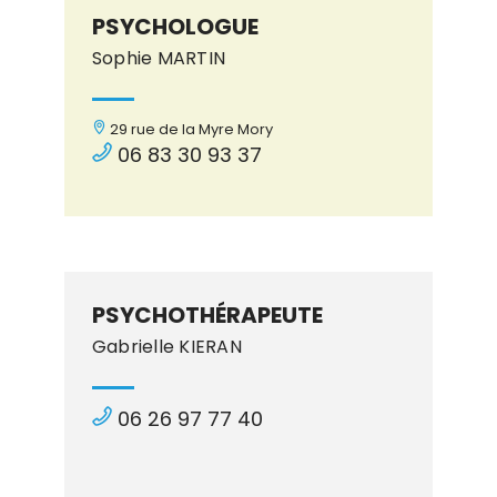
PSYCHOLOGUE
Sophie MARTIN
29 rue de la Myre Mory
06 83 30 93 37
PSYCHOTHÉRAPEUTE
Gabrielle KIERAN
06 26 97 77 40