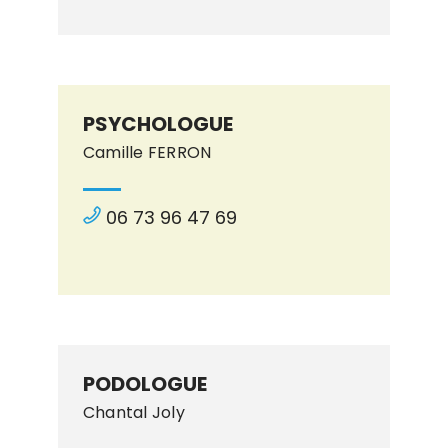
PSYCHOLOGUE
Camille FERRON
06 73 96 47 69
PODOLOGUE
Chantal Joly