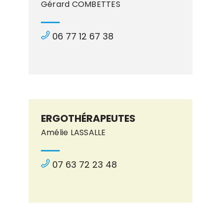
Gérard COMBETTES
06 77 12 67 38
ERGOTHÉRAPEUTES
Amélie LASSALLE
07 63 72 23 48