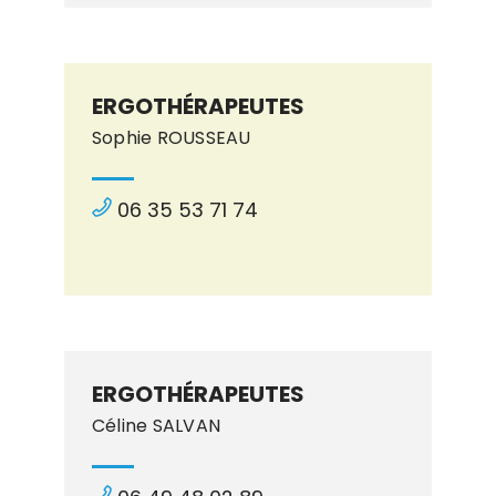
ERGOTHÉRAPEUTES
Sophie ROUSSEAU
06 35 53 71 74
ERGOTHÉRAPEUTES
Céline SALVAN