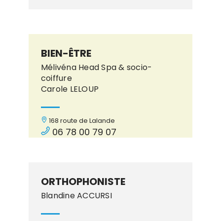
BIEN-ÊTRE
Mélivéna Head Spa & socio-
coiffure
Carole LELOUP
168 route de Lalande
06 78 00 79 07
ORTHOPHONISTE
Blandine ACCURSI