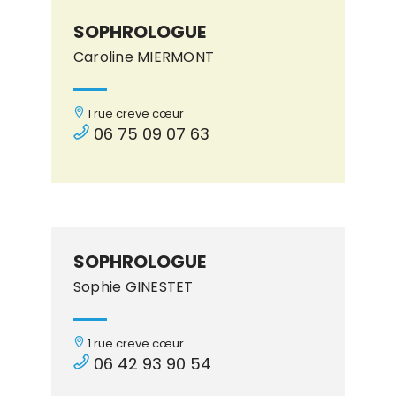
SOPHROLOGUE
Caroline MIERMONT
1 rue creve cœur
06 75 09 07 63
SOPHROLOGUE
Sophie GINESTET
1 rue creve cœur
06 42 93 90 54