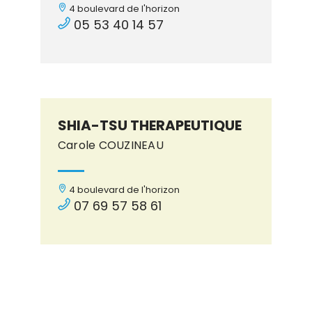
4 boulevard de l'horizon
05 53 40 14 57
SHIA-TSU THERAPEUTIQUE
Carole COUZINEAU
4 boulevard de l'horizon
07 69 57 58 61