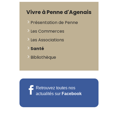
Vivre à Penne d'Agenais
Présentation de Penne
Les Commerces
Les Associations
Santé
Bibliothèque
Retrouvez toutes nos
actualités sur
Facebook