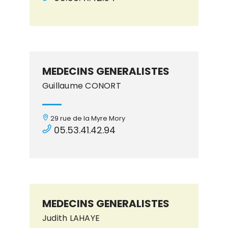
MEDECINS GENERALISTES
Guillaume CONORT
29 rue de la Myre Mory
05.53.41.42.94
MEDECINS GENERALISTES
Judith LAHAYE