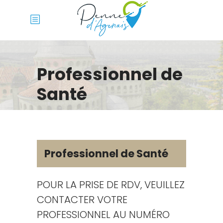
Professionnel de
Santé
Professionnel de Santé
POUR LA PRISE DE RDV, VEUILLEZ
CONTACTER VOTRE
PROFESSIONNEL AU NUMÉRO