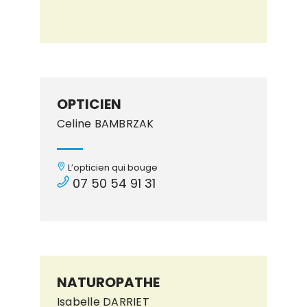
OPTICIEN
Celine BAMBRZAK
L’opticien qui bouge
07 50 54 91 31
NATUROPATHE
Isabelle DARRIET