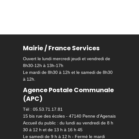
Mairie / France Services
Ouvert le lundi mercredi jeudi et vendredi de
8h30-12h à 13h-17h
Le mardi de 8h30 à 12h et le samedi de 8h30
à 12h.
Agence Postale Communale
(APC)
Tél : 05.53.71.17.81
15 bis rue des écoles - 47140 Penne d'Agenais
Accueil du public : du lundi au vendredi de 8 h
30 à 12 h et de 13 h à 16 h 45
Le samedi de 9 h à 12 h - Fermé le mardi