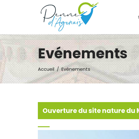
Evénements
Accueil
/
Evénements
Ouverture du site nature du 