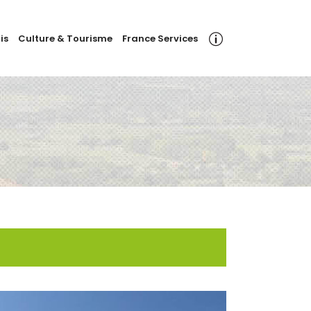
is
Culture & Tourisme
France Services