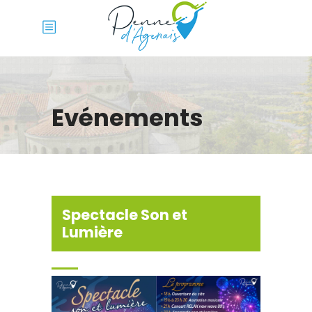
Evénements
Spectacle Son et
Lumière