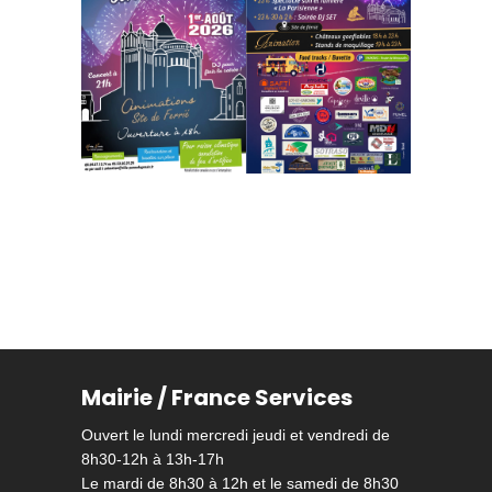
Mairie / France Services
Ouvert le lundi mercredi jeudi et vendredi de
8h30-12h à 13h-17h
Le mardi de 8h30 à 12h et le samedi de 8h30