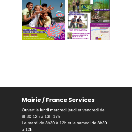
Mairie / France Services
Ouvert le lundi mercredi jeudi et vendredi de
8h30-12h à 13h-17h
Le mardi de 8h30 à 12h et le samedi de 8h30
à 12h.