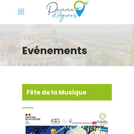
Evénements
Fête de la Musique