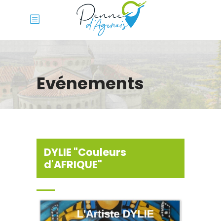
Evénements
DYLIE "Couleurs
d'AFRIQUE"