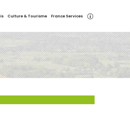
is
Culture & Tourisme
France Services