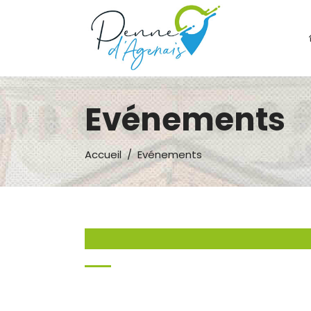
Evénements
Accueil
/
Evénements