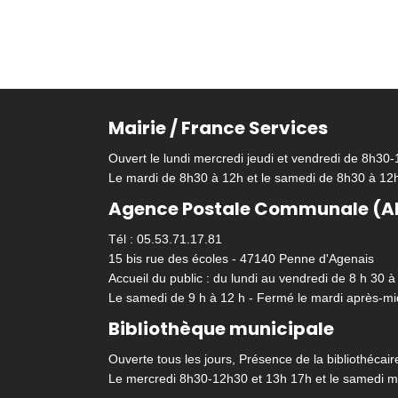
Mairie / France Services
Ouvert le lundi mercredi jeudi et vendredi de 8h30
Le mardi de 8h30 à 12h et le samedi de 8h30 à 12
Agence Postale Communale (A
Tél : 05.53.71.17.81
15 bis rue des écoles - 47140 Penne d'Agenais
Accueil du public : du lundi au vendredi de 8 h 30 à
Le samedi de 9 h à 12 h - Fermé le mardi après-mid
Bibliothèque municipale
Ouverte tous les jours, Présence de la bibliothécair
Le mercredi 8h30-12h30 et 13h 17h et le samedi m