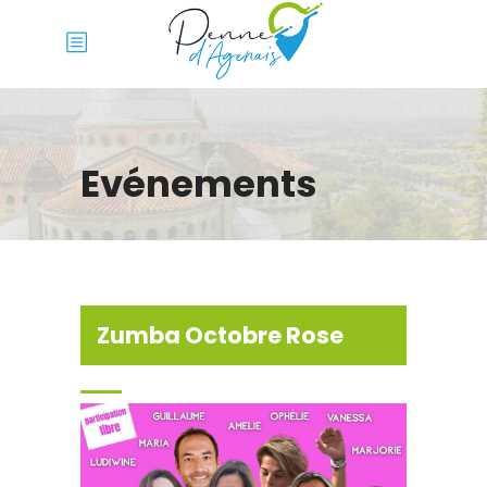
Evénements
Zumba Octobre Rose